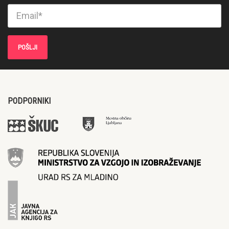
PODPORNIKI