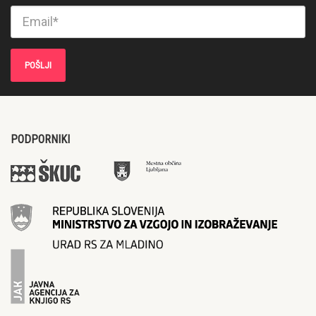
PODPORNIKI