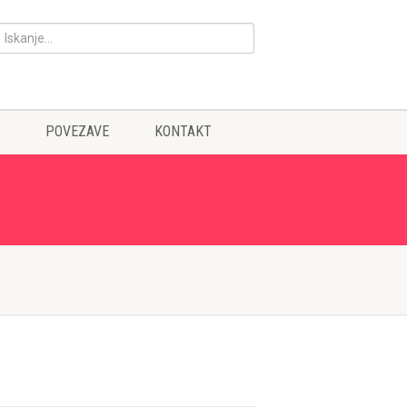
POVEZAVE
KONTAKT