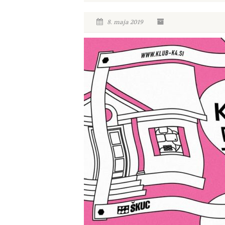
8. maja 2019