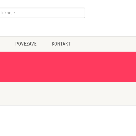
POVEZAVE
KONTAKT