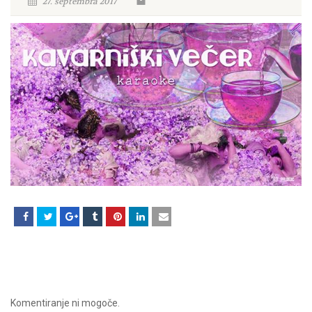
27. septembra 2017
Komentiranje ni mogoče.