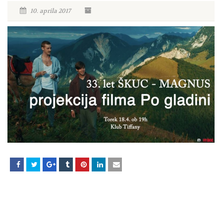
10. aprila 2017