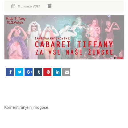
8. marca 2017
Komentiranje ni mogoče.