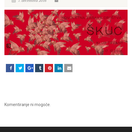
7. decembra 2016
Komentiranje ni mogoče.