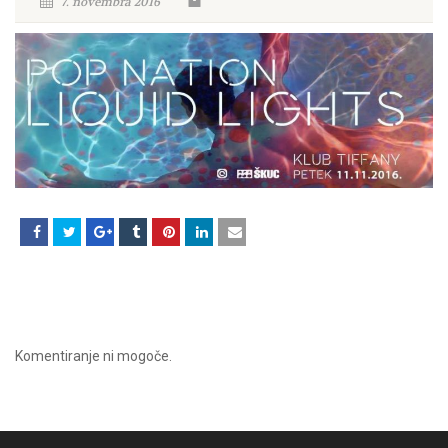
7. novembra 2016
Komentiranje ni mogoče.