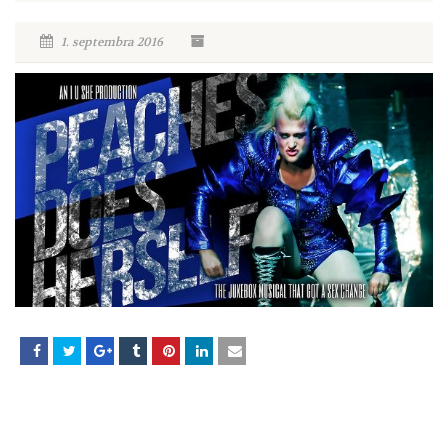
1. septembra 2016