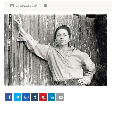
11. aprila 2016