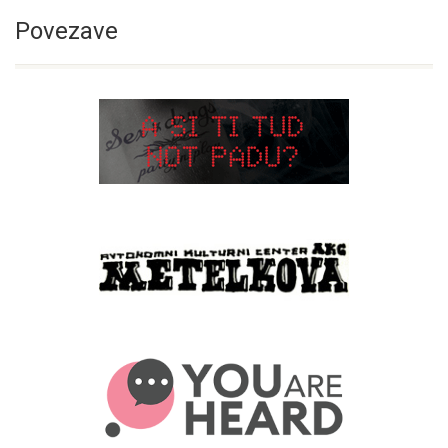
Povezave