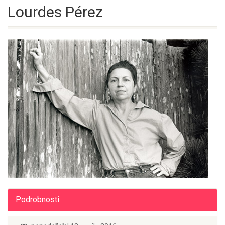
Lourdes Pérez
Podrobnosti