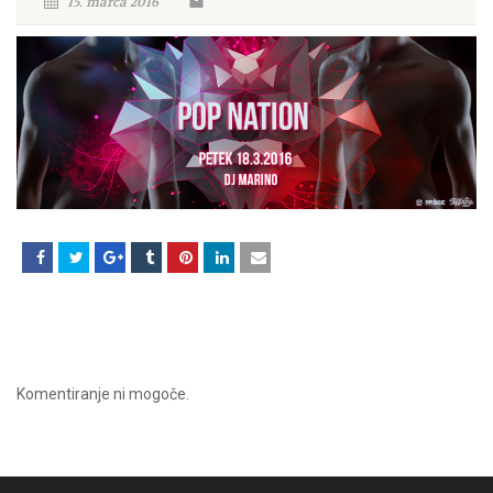
15. marca 2016
Komentiranje ni mogoče.