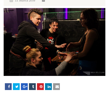
13. marca 2016