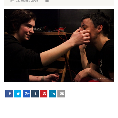
13. marca 2016