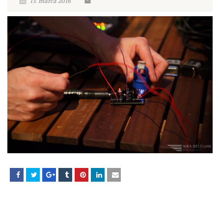
13. marca 2016