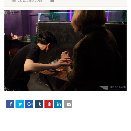
13. marca 2016