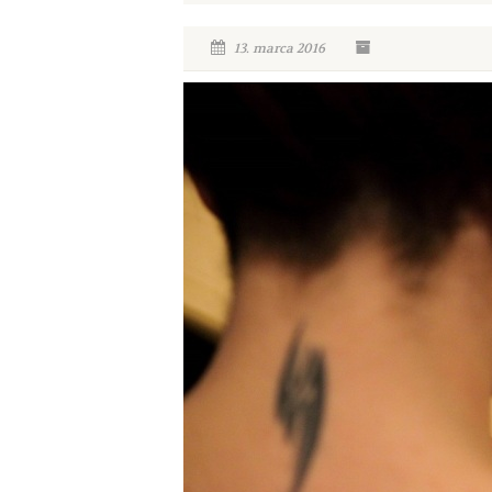
13. marca 2016