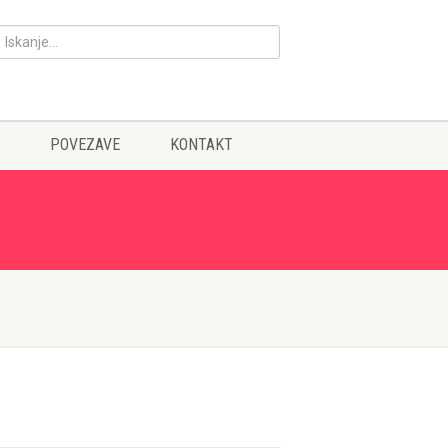
POVEZAVE
KONTAKT