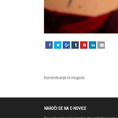
Komentiranje ni mogoče.
NAROČI SE NA E-NOVICE