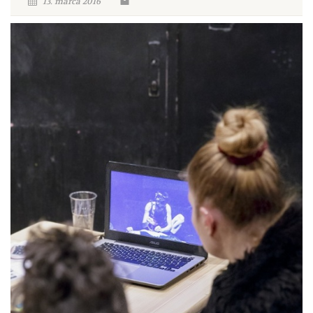
13. marca 2016