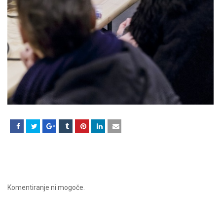
Komentiranje ni mogoče.