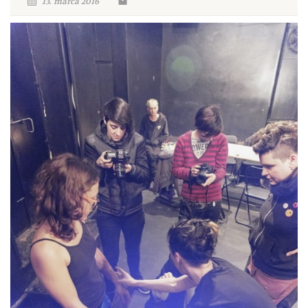
13. marca 2016