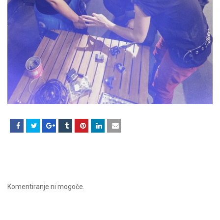
Komentiranje ni mogoče.