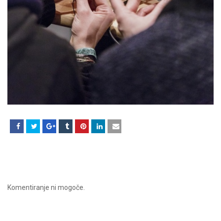
Komentiranje ni mogoče.