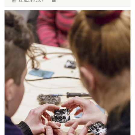
13. marca 2016