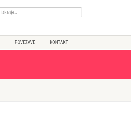
POVEZAVE
KONTAKT