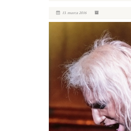
13. marca 2016