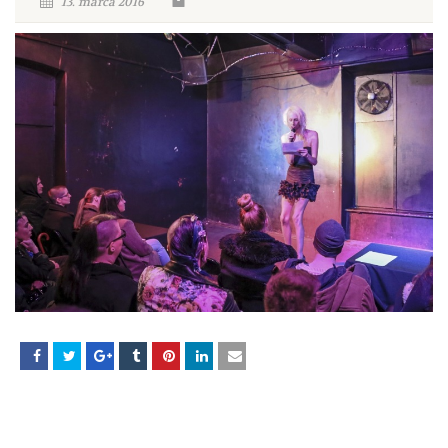
13. marca 2016