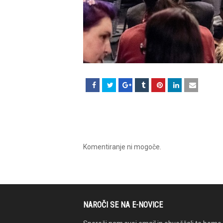
Komentiranje ni mogoče.
NAROČI SE NA E-NOVICE