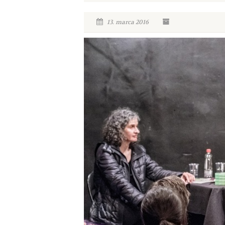
13. marca 2016