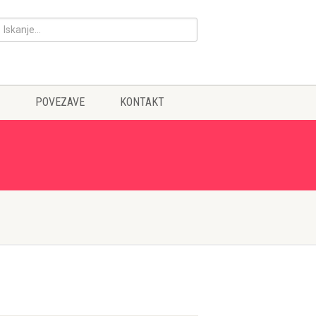
POVEZAVE
KONTAKT