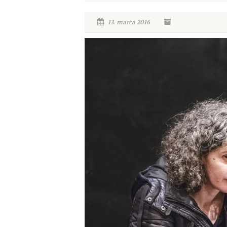
13. marca 2016