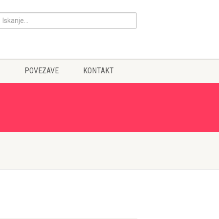
POVEZAVE
KONTAKT