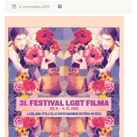
4. novembra 2015