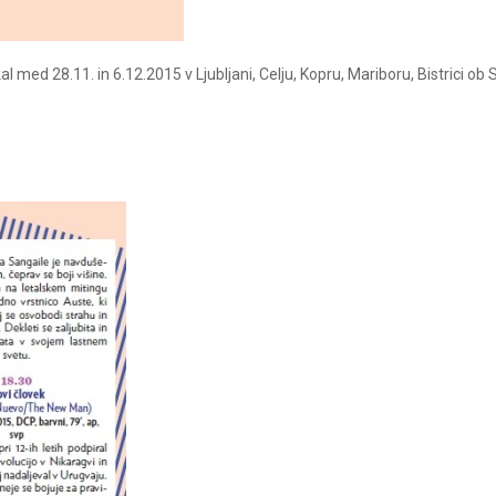
 med 28.11. in 6.12.2015 v Ljubljani, Celju, Kopru, Mariboru, Bistrici ob S