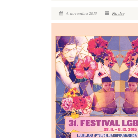
4. novembra 2015
Novice