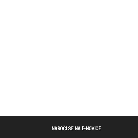
NAROČI SE NA E-NOVICE