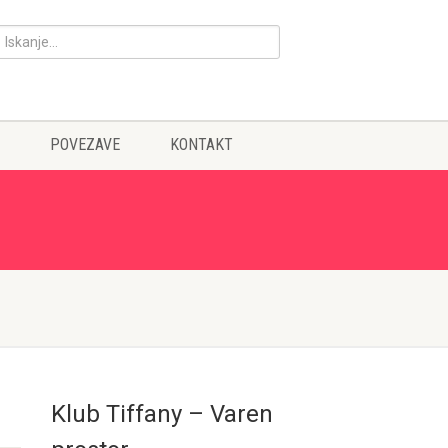
POVEZAVE
KONTAKT
Klub Tiffany – Varen