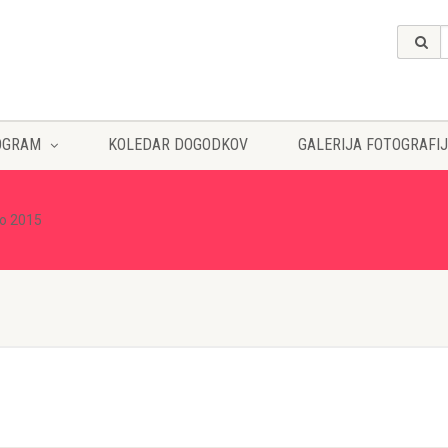
OGRAM
KOLEDAR DOGODKOV
GALERIJA FOTOGRAFIJ
o 2015