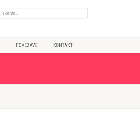
POVEZAVE
KONTAKT