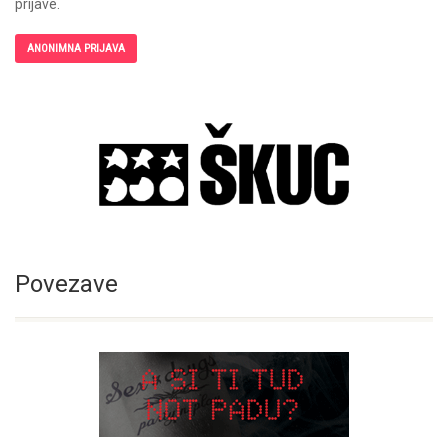
prijave.
ANONIMNA PRIJAVA
Povezave