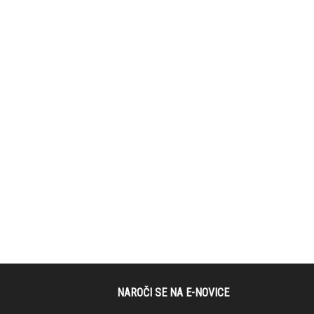
NAROČI SE NA E-NOVICE