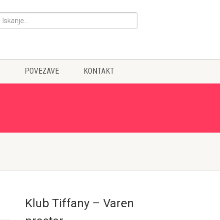
POVEZAVE
KONTAKT
Klub Tiffany – Varen