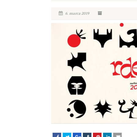
6. marca 2019