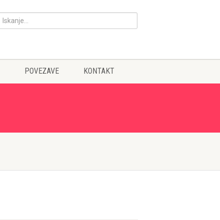
POVEZAVE
KONTAKT