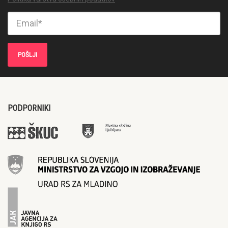
PODPORNIKI