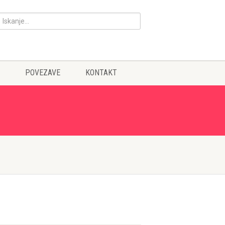
POVEZAVE
KONTAKT