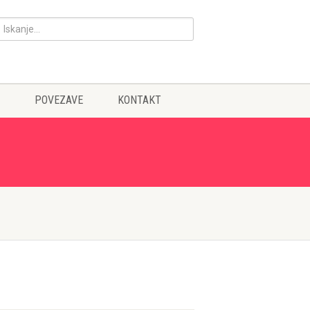
POVEZAVE
KONTAKT