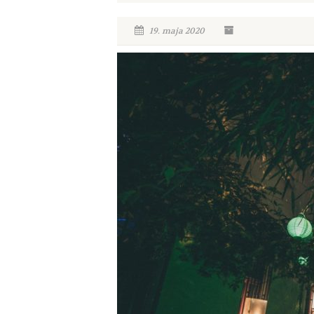
19. maja 2020