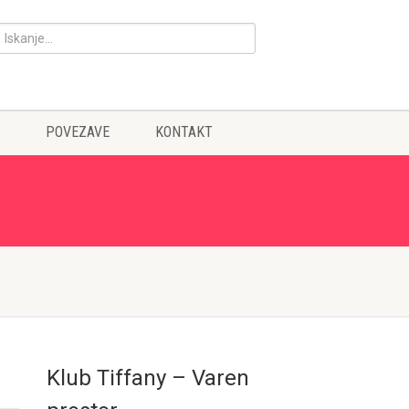
POVEZAVE
KONTAKT
Klub Tiffany – Varen