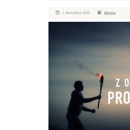
1. decembra 2021
Novice