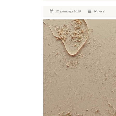
22. januarja 2020
Novice