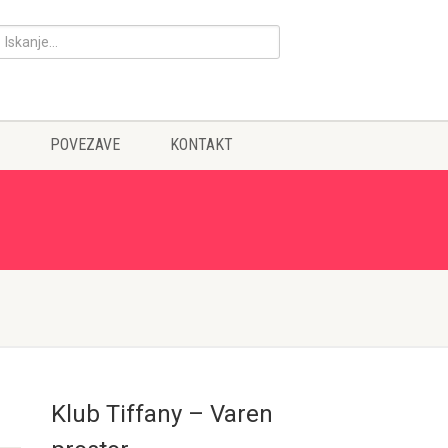
POVEZAVE
KONTAKT
Klub Tiffany – Varen