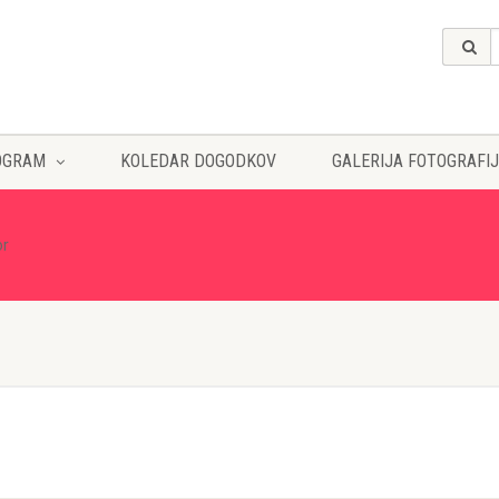
OGRAM
KOLEDAR DOGODKOV
GALERIJA FOTOGRAFIJ
or