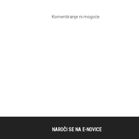
Komentiranje ni mogoče.
NAROČI SE NA E-NOVICE