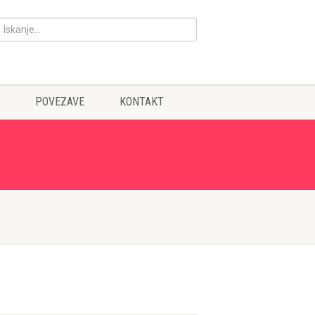
POVEZAVE
KONTAKT