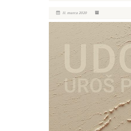
11. marca 2020