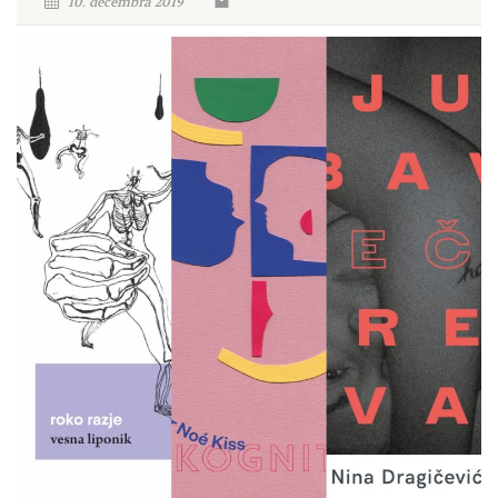
10. decembra 2019