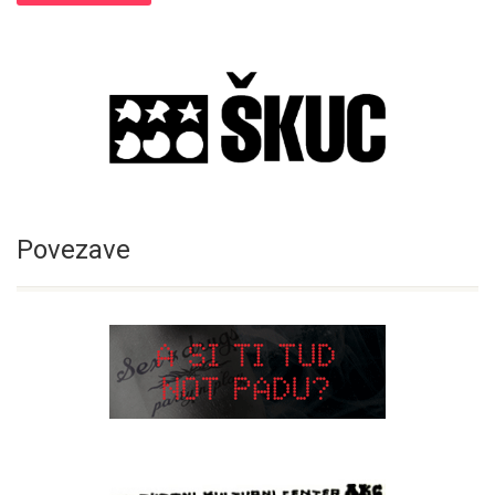
Povezave