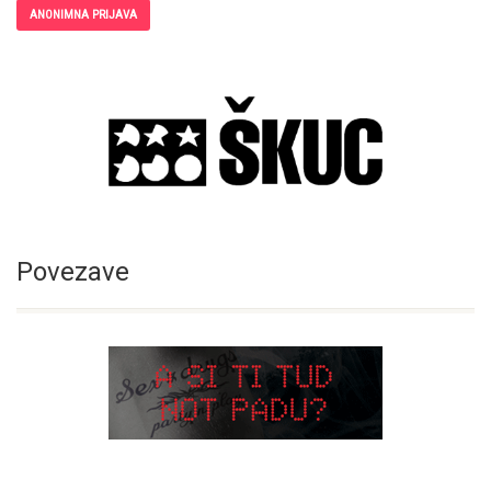
ANONIMNA PRIJAVA
Povezave