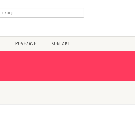
POVEZAVE
KONTAKT