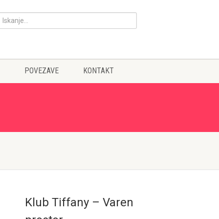
POVEZAVE
KONTAKT
Klub Tiffany – Varen