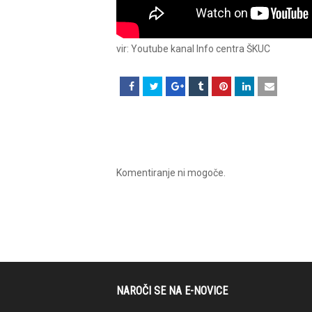
vir: Youtube kanal Info centra ŠKUC
Komentiranje ni mogoče.
NAROČI SE NA E-NOVICE