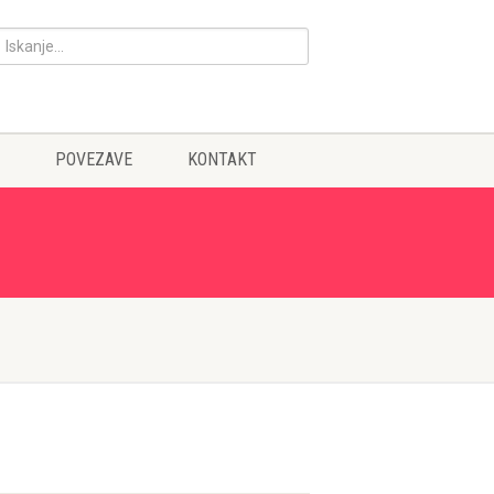
POVEZAVE
KONTAKT