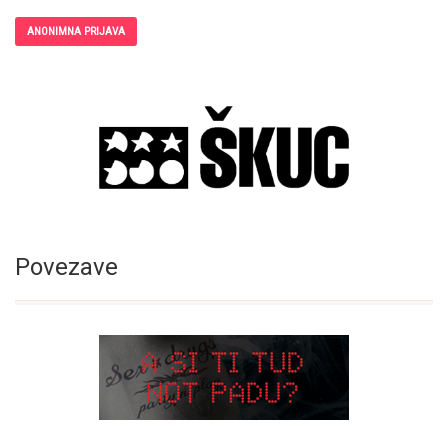
ANONIMNA PRIJAVA
Povezave