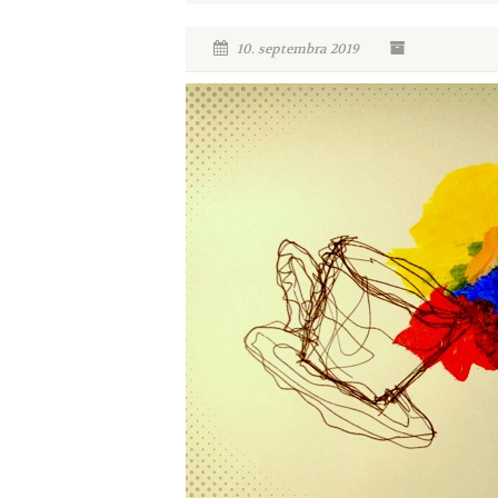
10. septembra 2019