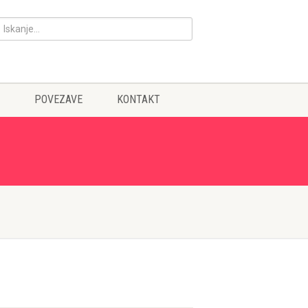
POVEZAVE
KONTAKT