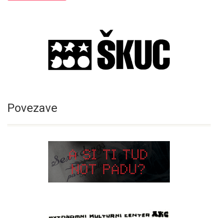
Povezave