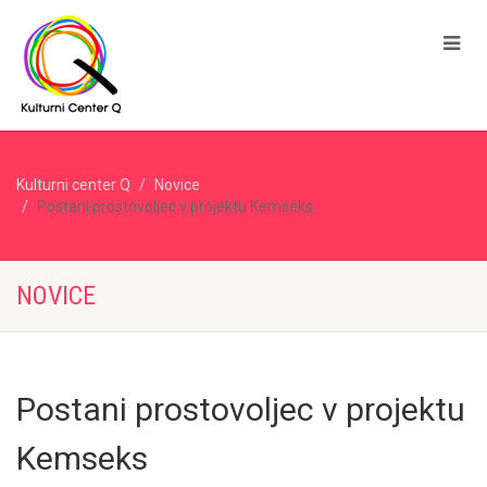
Kulturni center Q
Novice
Postani prostovoljec v projektu Kemseks
NOVICE
Postani prostovoljec v projektu
Kemseks