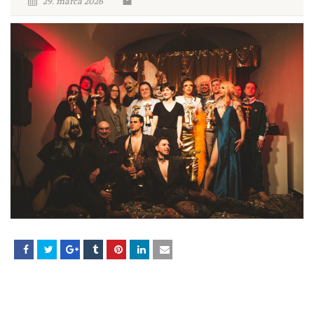
29. marca 2026