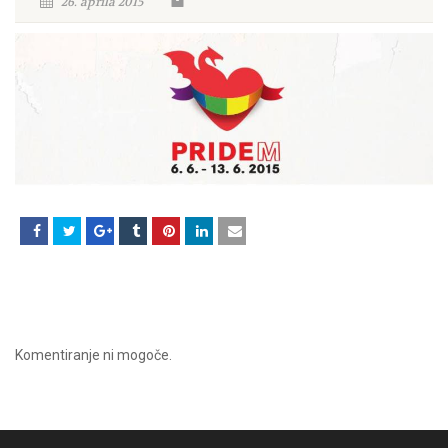
26. aprila 2015
Komentiranje ni mogoče.