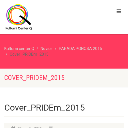
Kulturni center Q
Novice
PARADA PONOSA 2015
Cover_PRIDEm_2015
COVER_PRIDEM_2015
Cover_PRIDEm_2015