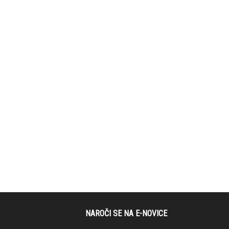
NAROČI SE NA E-NOVICE