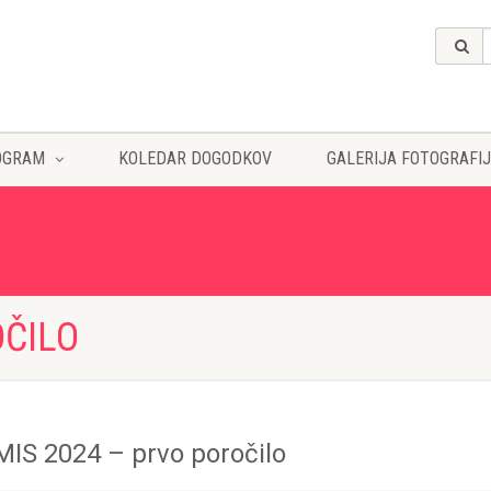
OGRAM
KOLEDAR DOGODKOV
GALERIJA FOTOGRAFIJ
OČILO
MIS 2024 – prvo poročilo