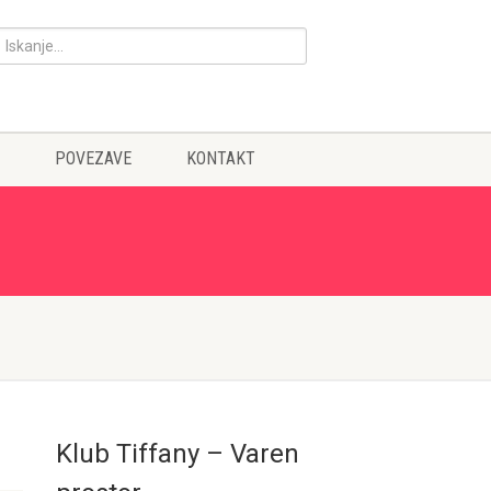
POVEZAVE
KONTAKT
Klub Tiffany – Varen